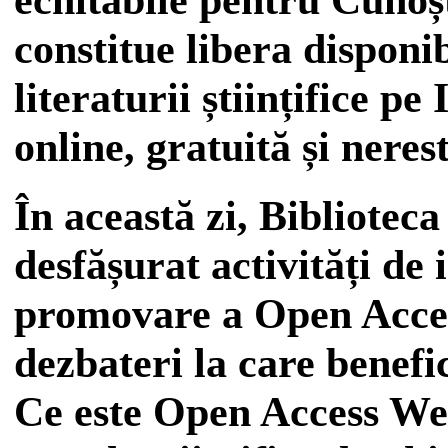
constitue libera disponib
literaturii științifice pe
online, gratuită și neres
În această zi, Bibliotec
desfășurat activități de
promovare a Open Acces
dezbateri la care benefic
Ce este Open Access We