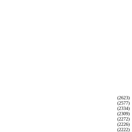
(2623)
(2577)
(2334)
(2309)
(2272)
(2226)
(2222)