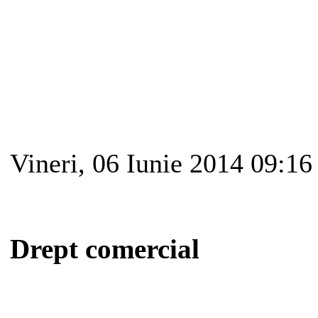
Vineri, 06 Iunie 2014 09:16
Drept comercial