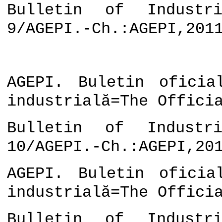
Bulletin of Industri
9/AGEPI.-Ch.:AGEPI,201
AGEPI. Buletin oficia
industrială=The Offici
Bulletin of Industri
10/AGEPI.-Ch.:AGEPI,20
AGEPI. Buletin oficia
industrială=The Offici
Bulletin of Industri