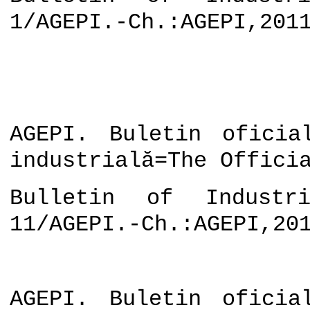
1/AGEPI.-Ch.:AGEPI,201
AGEPI. Buletin oficia
industrială=The Offici
Bulletin of Industri
11/AGEPI.-Ch.:AGEPI,20
AGEPI. Buletin oficia