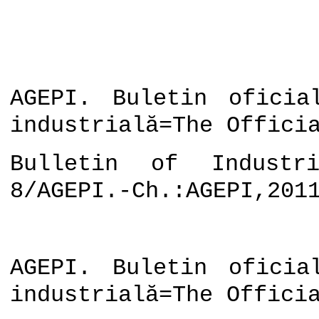
AGEPI. Buletin oficia
industrială=The Offici
Bulletin of Industri
8/AGEPI.-Ch.:AGEPI,201
AGEPI. Buletin oficia
industrială=The Offici