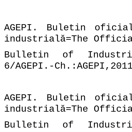
AGEPI. Buletin oficia
industrială=The Offici
Bulletin of Industri
6/AGEPI.-Ch.:AGEPI,201
AGEPI. Buletin oficia
industrială=The Offici
Bulletin of Industri