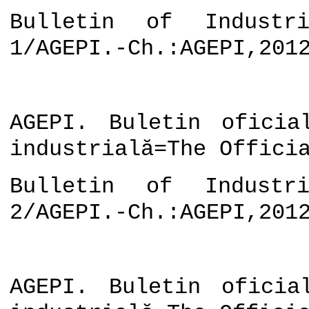
Bulletin of Industri
1/AGEPI.-Ch.:AGEPI,201
AGEPI. Buletin oficia
industrială=The Offici
Bulletin of Industri
2/AGEPI.-Ch.:AGEPI,201
AGEPI. Buletin oficia