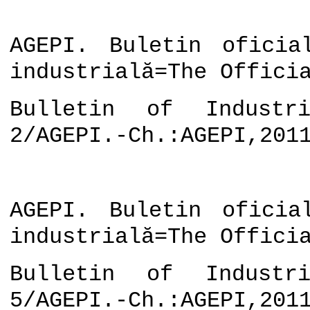
AGEPI. Buletin oficia
industrială=The Offici
Bulletin of Industri
2/AGEPI.-Ch.:AGEPI,201
AGEPI. Buletin oficia
industrială=The Offici
Bulletin of Industri
5/AGEPI.-Ch.:AGEPI,201