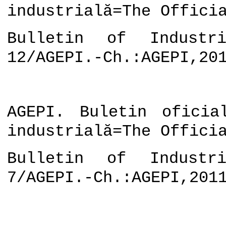
industrială=The Offici
Bulletin of Industri
12/AGEPI.-Ch.:AGEPI,20
AGEPI. Buletin oficia
industrială=The Offici
Bulletin of Industri
7/AGEPI.-Ch.:AGEPI,201