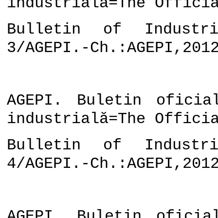
industrială=The Offici
Bulletin of Industri
3/AGEPI.-Ch.:AGEPI,201
AGEPI. Buletin oficia
industrială=The Offici
Bulletin of Industri
4/AGEPI.-Ch.:AGEPI,201
AGEPI. Buletin oficia