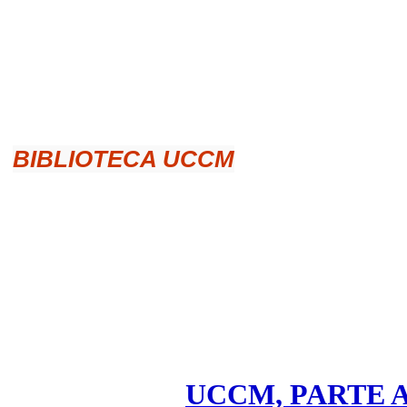
BIBLIOTECA UCCM
UCCM, PARTE 