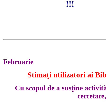
!!!
Februarie
Stimaţi utilizatori ai B
Cu scopul de a susţine activităţ
cercetare