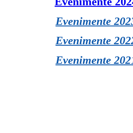
Evenimente 202
Evenimente 202
Evenimente 202
Evenimente 202