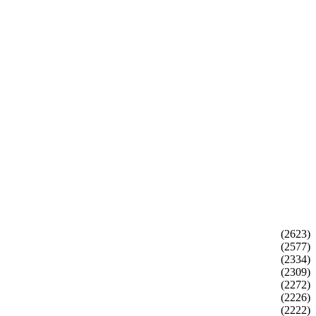
(2623)
(2577)
(2334)
(2309)
(2272)
(2226)
(2222)