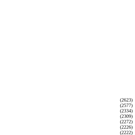
(2623)
(2577)
(2334)
(2309)
(2272)
(2226)
(2222)