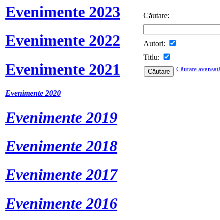
Evenimente 2023
Căutare:
Evenimente 2022
Autori:
Titlu:
Evenimente 2021
Căutare avansat
Evenimente 2020
Evenimente 2019
Evenimente 2018
Evenimente 2017
Evenimente 2016