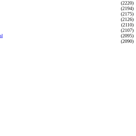
(2220)
(2194)
(2175)
(2126)
(2110)
(2107)
al
(2095)
(2090)